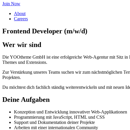
Join Now
About
Careers
Frontend Developer (m/w/d)
Wer wir sind
Die YOOtheme GmbH ist eine erfolgreiche Web-Agentur mit Sitz in
Themes und Extensions.
Zur Verstärkung unseres Teams suchen wir zum nächstmöglichen Termi
Projekten.
Du möchtest dich fachlich ständig weiterentwickeln und mit neuen I
Deine Aufgaben
Konzeption und Entwicklung innovativer Web-Applikationen
Programmierung mit JavaScript, HTML und CSS
Support und Dokumentation deiner Projekte
Arbeiten mit einer internationalen Community