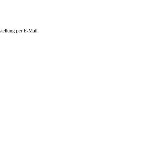
stellung per E-Mail.