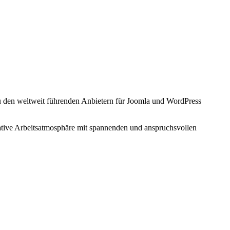
den weltweit führenden Anbietern für Joomla und WordPress
ative Arbeitsatmosphäre mit spannenden und anspruchsvollen