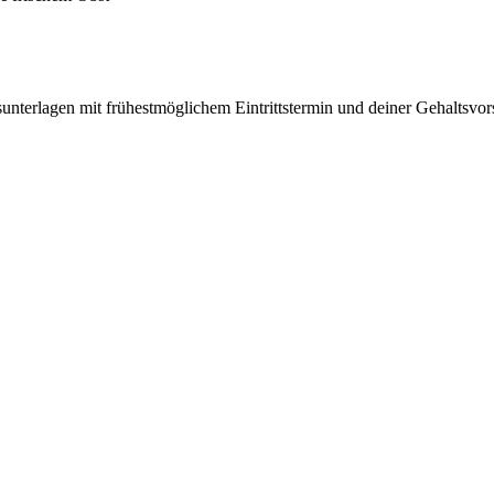
unterlagen mit frühestmöglichem Eintrittstermin und deiner Gehaltsvor