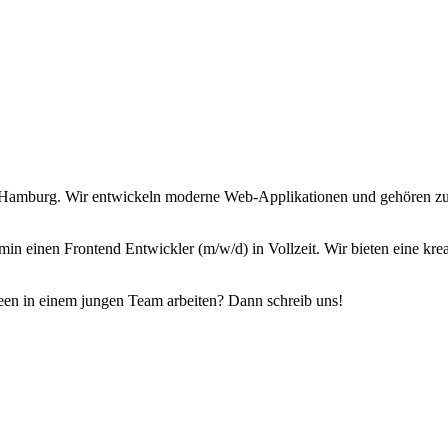
 Hamburg. Wir entwickeln moderne Web-Applikationen und gehören zu 
n einen Frontend Entwickler (m/w/d) in Vollzeit. Wir bieten eine kre
deen in einem jungen Team arbeiten? Dann schreib uns!